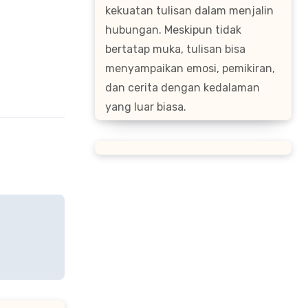
kekuatan tulisan dalam menjalin
hubungan. Meskipun tidak
bertatap muka, tulisan bisa
menyampaikan emosi, pemikiran,
dan cerita dengan kedalaman
yang luar biasa.