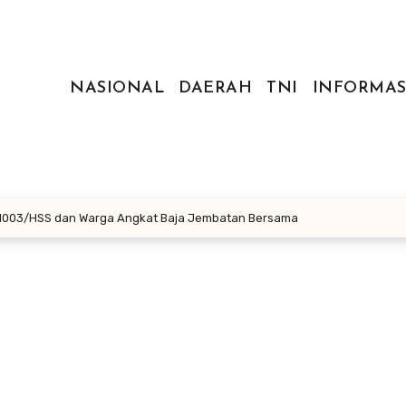
NASIONAL
DAERAH
TNI
INFORMAS
m 1003/HSS dan Warga Angkat Baja Jembatan Bersama