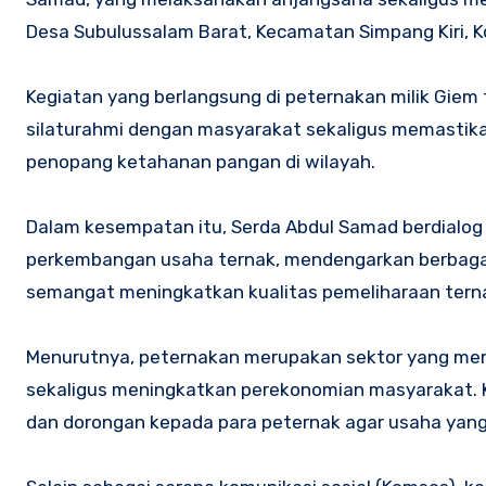
Desa Subulussalam Barat, Kecamatan Simpang Kiri, K
Kegiatan yang berlangsung di peternakan milik Giem
silaturahmi dengan masyarakat sekaligus memastika
penopang ketahanan pangan di wilayah.
Dalam kesempatan itu, Serda Abdul Samad berdialog
perkembangan usaha ternak, mendengarkan berbagai 
semangat meningkatkan kualitas pemeliharaan ternak
Menurutnya, peternakan merupakan sektor yang mem
sekaligus meningkatkan perekonomian masyarakat. K
dan dorongan kepada para peternak agar usaha yang