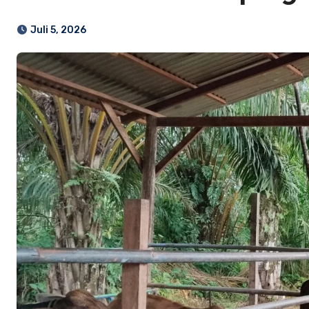
Juli 5, 2026