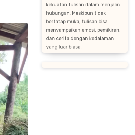
kekuatan tulisan dalam menjalin
hubungan. Meskipun tidak
bertatap muka, tulisan bisa
menyampaikan emosi, pemikiran,
dan cerita dengan kedalaman
yang luar biasa.