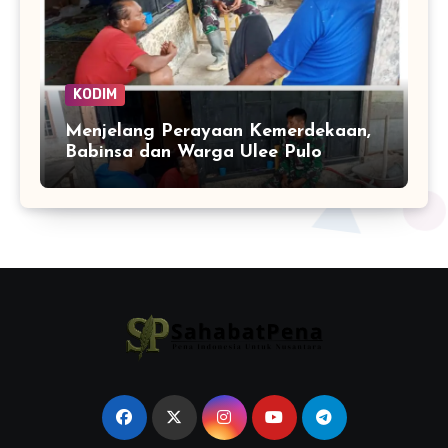
KODIM
Menjelang Perayaan Kemerdekaan,
Babinsa dan Warga Ulee Pulo
Perkuat Semangat Kebersamaan