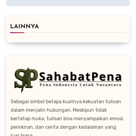
LAINNYA
Sebagai simbol betapa kuatnya kekuatan tulisan
dalam menjalin hubungan. Meskipun tidak
bertatap muka, tulisan bisa menyampaikan emosi,
pemikiran, dan cerita dengan kedalaman yang
luar biasa.