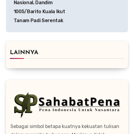
Nasional, Dandim
1005/Barito Kuala Ikut
Tanam Padi Serentak
LAINNYA
Sebagai simbol betapa kuatnya kekuatan tulisan