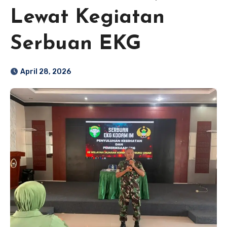
Lewat Kegiatan
Serbuan EKG
April 28, 2026