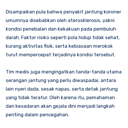
Disampaikan pula bahwa penyakit jantung koroner
umumnya disebabkan oleh aterosklerosis, yakni
kondisi penebalan dan kekakuan pada pembuluh
darah. Faktor risiko seperti pola hidup tidak sehat,
kurang aktivitas fisik, serta kebiasaan merokok
turut mempercepat terjadinya kondisi tersebut.
Tim medis juga mengingatkan tanda-tanda utama
serangan jantung yang perlu diwaspadai, antara
lain nyeri dada, sesak napas, serta detak jantung
yang tidak teratur. Oleh karena itu, pemahaman
dan kesadaran akan gejala dini menjadi langkah
penting dalam pencegahan.