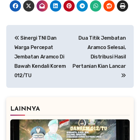
Navigasi
Sinergi TNI Dan
Dua Titik Jembatan
pos
Warga Percepat
Aramco Selesai,
Jembatan Aramco Di
Distribusi Hasil
Bawah Kendali Korem
Pertanian Kian Lancar
012/TU
LAINNYA