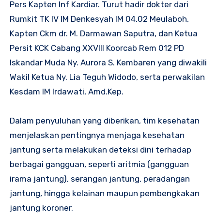
Pers Kapten Inf Kardiar. Turut hadir dokter dari
Rumkit TK IV IM Denkesyah IM 04.02 Meulaboh,
Kapten Ckm dr. M. Darmawan Saputra, dan Ketua
Persit KCK Cabang XXVIII Koorcab Rem 012 PD
Iskandar Muda Ny. Aurora S. Kembaren yang diwakili
Wakil Ketua Ny. Lia Teguh Widodo, serta perwakilan
Kesdam IM Irdawati, Amd.Kep.
Dalam penyuluhan yang diberikan, tim kesehatan
menjelaskan pentingnya menjaga kesehatan
jantung serta melakukan deteksi dini terhadap
berbagai gangguan, seperti aritmia (gangguan
irama jantung), serangan jantung, peradangan
jantung, hingga kelainan maupun pembengkakan
jantung koroner.