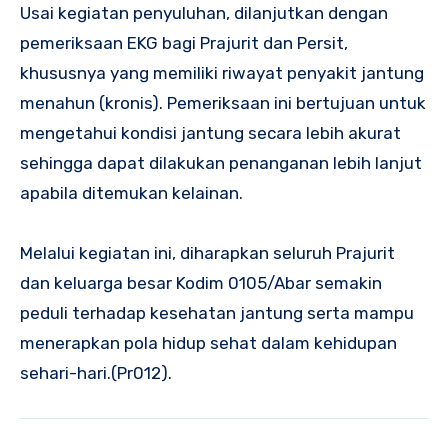
Usai kegiatan penyuluhan, dilanjutkan dengan
pemeriksaan EKG bagi Prajurit dan Persit,
khususnya yang memiliki riwayat penyakit jantung
menahun (kronis). Pemeriksaan ini bertujuan untuk
mengetahui kondisi jantung secara lebih akurat
sehingga dapat dilakukan penanganan lebih lanjut
apabila ditemukan kelainan.
Melalui kegiatan ini, diharapkan seluruh Prajurit
dan keluarga besar Kodim 0105/Abar semakin
peduli terhadap kesehatan jantung serta mampu
menerapkan pola hidup sehat dalam kehidupan
sehari-hari.(Pr012).