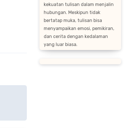
kekuatan tulisan dalam menjalin
hubungan. Meskipun tidak
bertatap muka, tulisan bisa
menyampaikan emosi, pemikiran,
dan cerita dengan kedalaman
yang luar biasa.