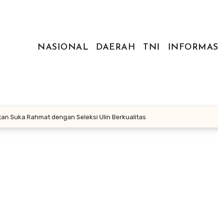
NASIONAL
DAERAH
TNI
INFORMAS
n Suka Rahmat dengan Seleksi Ulin Berkualitas