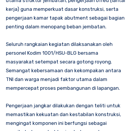
utama struktur jembatan, pengerjaan ofred (lantai
kerja) guna memperkuat dasar konstruksi, serta
pengerjaan kamar tapak abutment sebagai bagian
penting dalam menopang beban jembatan.
Seluruh rangkaian kegiatan dilaksanakan oleh
personel Kodim 1001/HSU-BLG bersama
masyarakat setempat secara gotong royong.
Semangat kebersamaan dan kekompakan antara
TNI dan warga menjadi faktor utama dalam
mempercepat proses pembangunan di lapangan.
Pengerjaan jangkar dilakukan dengan teliti untuk
memastikan kekuatan dan kestabilan konstruksi,
mengingat komponen ini berfungsi sebagai