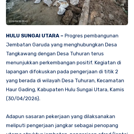
HULU SUNGAI UTARA –
Progres pembangunan
Jembatan Garuda yang menghubungkan Desa
Tangkawang dengan Desa Tuhuran terus
menunjukkan perkembangan positif. Kegiatan di
lapangan difokuskan pada pengerjaan di titik 2
yang berada di wilayah Desa Tuhuran, Kecamatan
Haur Gading, Kabupaten Hulu Sungai Utara, Kamis
(30/04/2026).
Adapun sasaran pekerjaan yang dilaksanakan
meliputi pengerjaan jangkar sebagai penopang