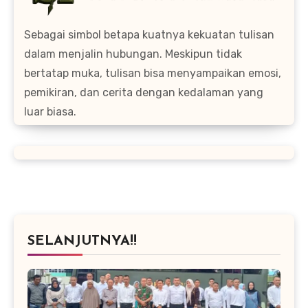
Sebagai simbol betapa kuatnya kekuatan tulisan
dalam menjalin hubungan. Meskipun tidak
bertatap muka, tulisan bisa menyampaikan emosi,
pemikiran, dan cerita dengan kedalaman yang
luar biasa.
SELANJUTNYA!!