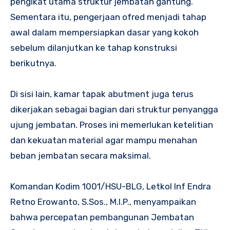
pengikat utama struktur jembatan gantung.
Sementara itu, pengerjaan ofred menjadi tahap
awal dalam mempersiapkan dasar yang kokoh
sebelum dilanjutkan ke tahap konstruksi
berikutnya.
Di sisi lain, kamar tapak abutment juga terus
dikerjakan sebagai bagian dari struktur penyangga
ujung jembatan. Proses ini memerlukan ketelitian
dan kekuatan material agar mampu menahan
beban jembatan secara maksimal.
Komandan Kodim 1001/HSU-BLG, Letkol Inf Endra
Retno Erowanto, S.Sos., M.I.P., menyampaikan
bahwa percepatan pembangunan Jembatan