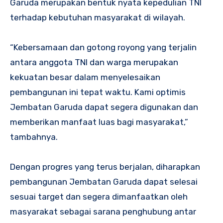
Garuda merupakan bentuk nyata kepedulian TNI
terhadap kebutuhan masyarakat di wilayah.
“Kebersamaan dan gotong royong yang terjalin
antara anggota TNI dan warga merupakan
kekuatan besar dalam menyelesaikan
pembangunan ini tepat waktu. Kami optimis
Jembatan Garuda dapat segera digunakan dan
memberikan manfaat luas bagi masyarakat,”
tambahnya.
Dengan progres yang terus berjalan, diharapkan
pembangunan Jembatan Garuda dapat selesai
sesuai target dan segera dimanfaatkan oleh
masyarakat sebagai sarana penghubung antar