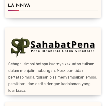
LAINNYA
Sebagai simbol betapa kuatnya kekuatan tulisan
dalam menjalin hubungan. Meskipun tidak
bertatap muka, tulisan bisa menyampaikan emosi,
pemikiran, dan cerita dengan kedalaman yang
luar biasa.