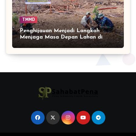
TMMD
Penghijauan Menjadi Langkah
Menjaga Masa Depan Lahan di
Bontocani