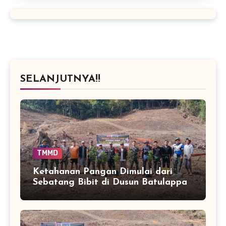
SELANJUTNYA!!
TMMD
Ketahanan Pangan Dimulai dari
Sebatang Bibit di Dusun Batulappa