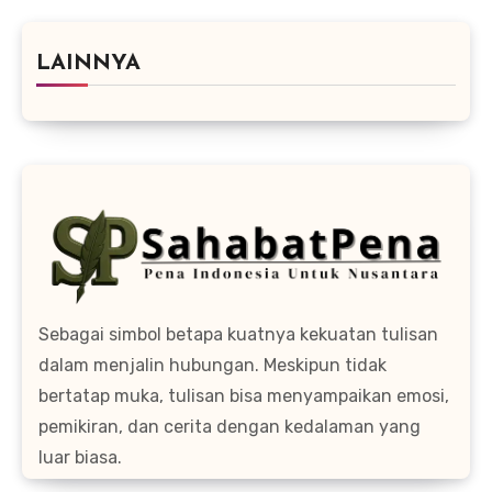
LAINNYA
Sebagai simbol betapa kuatnya kekuatan tulisan
dalam menjalin hubungan. Meskipun tidak
bertatap muka, tulisan bisa menyampaikan emosi,
pemikiran, dan cerita dengan kedalaman yang
luar biasa.