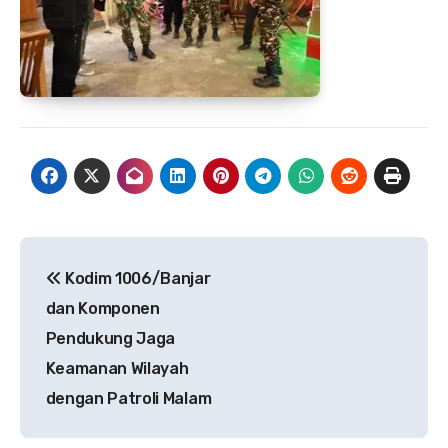
Navigasi
Kodim 1006/Banjar
pos
dan Komponen
Pendukung Jaga
Keamanan Wilayah
dengan Patroli Malam