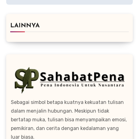
LAINNYA
Sebagai simbol betapa kuatnya kekuatan tulisan
dalam menjalin hubungan. Meskipun tidak
bertatap muka, tulisan bisa menyampaikan emosi,
pemikiran, dan cerita dengan kedalaman yang
luar biasa.