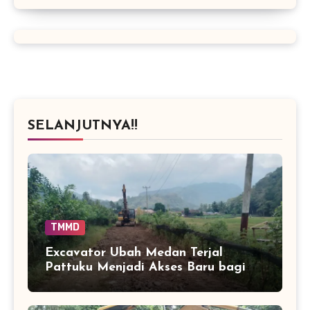
SELANJUTNYA!!
TMMD
Excavator Ubah Medan Terjal
Pattuku Menjadi Akses Baru bagi
Warga