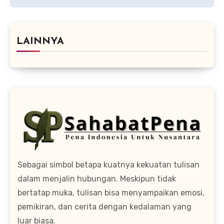
LAINNYA
Sebagai simbol betapa kuatnya kekuatan tulisan
dalam menjalin hubungan. Meskipun tidak
bertatap muka, tulisan bisa menyampaikan emosi,
pemikiran, dan cerita dengan kedalaman yang
luar biasa.