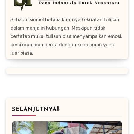
Sebagai simbol betapa kuatnya kekuatan tulisan
dalam menjalin hubungan. Meskipun tidak
bertatap muka, tulisan bisa menyampaikan emosi,
pemikiran, dan cerita dengan kedalaman yang
luar biasa.
SELANJUTNYA!!