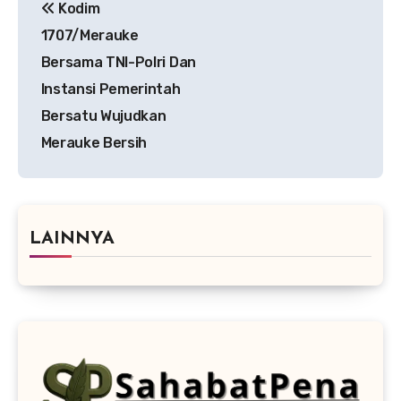
Kodim
pos
1707/Merauke
Bersama TNI-Polri Dan
Instansi Pemerintah
Bersatu Wujudkan
Merauke Bersih
LAINNYA