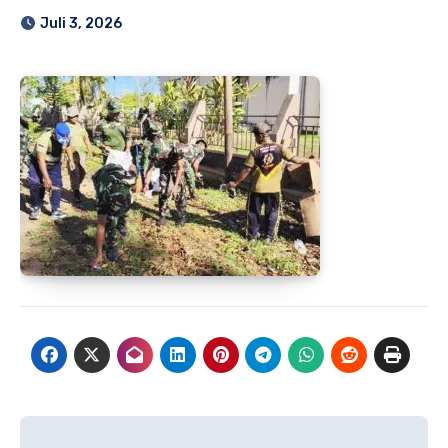
Juli 3, 2026
Navigasi