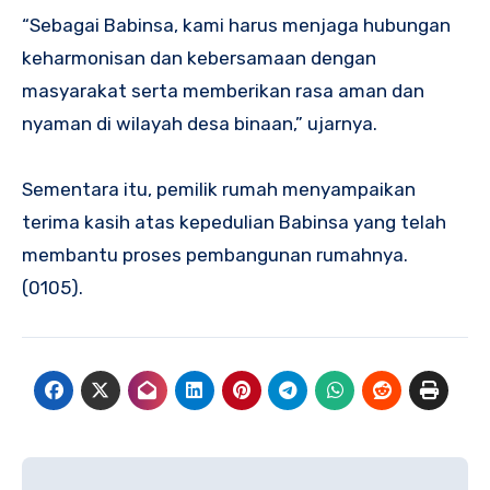
“Sebagai Babinsa, kami harus menjaga hubungan
keharmonisan dan kebersamaan dengan
masyarakat serta memberikan rasa aman dan
nyaman di wilayah desa binaan,” ujarnya.
Sementara itu, pemilik rumah menyampaikan
terima kasih atas kepedulian Babinsa yang telah
membantu proses pembangunan rumahnya.
(0105).
Navigasi