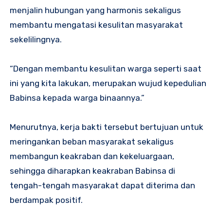
menjalin hubungan yang harmonis sekaligus
membantu mengatasi kesulitan masyarakat
sekelilingnya.
“Dengan membantu kesulitan warga seperti saat
ini yang kita lakukan, merupakan wujud kepedulian
Babinsa kepada warga binaannya.”
Menurutnya, kerja bakti tersebut bertujuan untuk
meringankan beban masyarakat sekaligus
membangun keakraban dan kekeluargaan,
sehingga diharapkan keakraban Babinsa di
tengah-tengah masyarakat dapat diterima dan
berdampak positif.