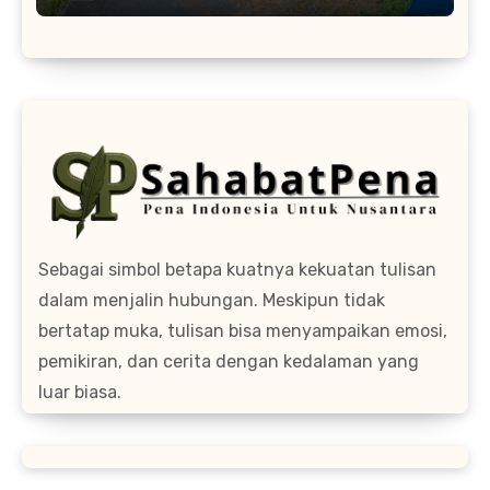
Sebagai simbol betapa kuatnya kekuatan tulisan
dalam menjalin hubungan. Meskipun tidak
bertatap muka, tulisan bisa menyampaikan emosi,
pemikiran, dan cerita dengan kedalaman yang
luar biasa.