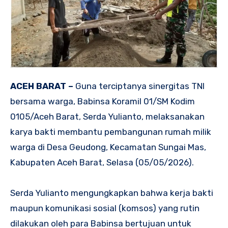
ACEH BARAT –
Guna terciptanya sinergitas TNI
bersama warga, Babinsa Koramil 01/SM Kodim
0105/Aceh Barat, Serda Yulianto, melaksanakan
karya bakti membantu pembangunan rumah milik
warga di Desa Geudong, Kecamatan Sungai Mas,
Kabupaten Aceh Barat, Selasa (05/05/2026).
Serda Yulianto mengungkapkan bahwa kerja bakti
maupun komunikasi sosial (komsos) yang rutin
dilakukan oleh para Babinsa bertujuan untuk