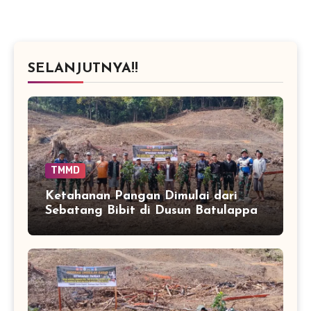
SELANJUTNYA!!
TMMD
Ketahanan Pangan Dimulai dari
Sebatang Bibit di Dusun Batulappa