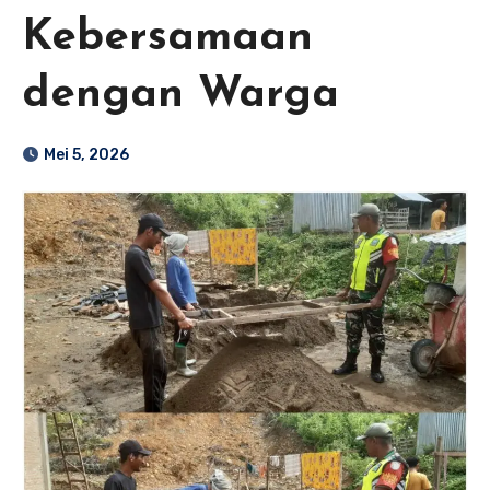
Kebersamaan
dengan Warga
Mei 5, 2026