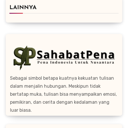
LAINNYA
Sebagai simbol betapa kuatnya kekuatan tulisan
dalam menjalin hubungan. Meskipun tidak
bertatap muka, tulisan bisa menyampaikan emosi,
pemikiran, dan cerita dengan kedalaman yang
luar biasa.