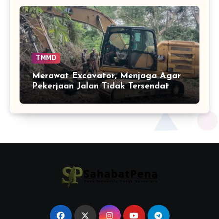
TMMD
Merawat Excavator, Menjaga Agar
Pekerjaan Jalan Tidak Tersendat