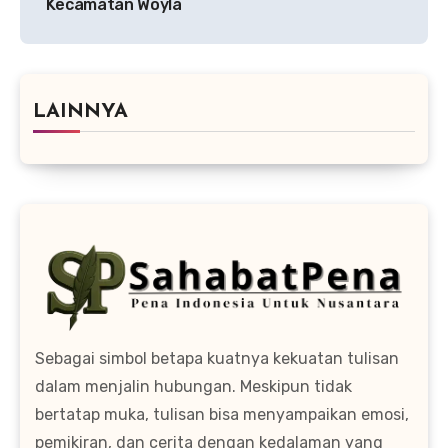
Kecamatan Woyla
LAINNYA
Sebagai simbol betapa kuatnya kekuatan tulisan
dalam menjalin hubungan. Meskipun tidak
bertatap muka, tulisan bisa menyampaikan emosi,
pemikiran, dan cerita dengan kedalaman yang