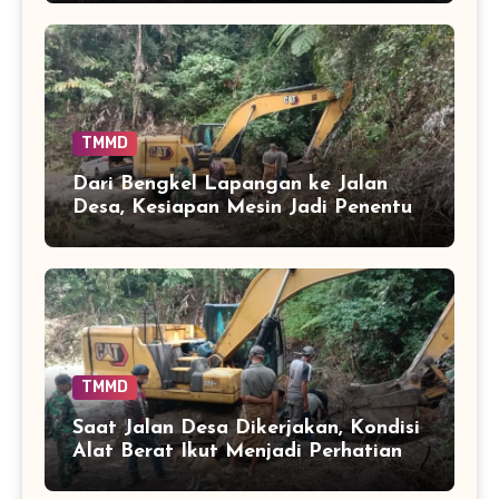
TMMD
Dari Bengkel Lapangan ke Jalan
Desa, Kesiapan Mesin Jadi Penentu
TMMD
Saat Jalan Desa Dikerjakan, Kondisi
Alat Berat Ikut Menjadi Perhatian