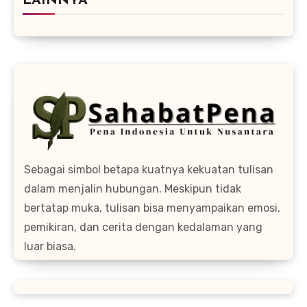
LAINNYA
Sebagai simbol betapa kuatnya kekuatan tulisan
dalam menjalin hubungan. Meskipun tidak
bertatap muka, tulisan bisa menyampaikan emosi,
pemikiran, dan cerita dengan kedalaman yang
luar biasa.