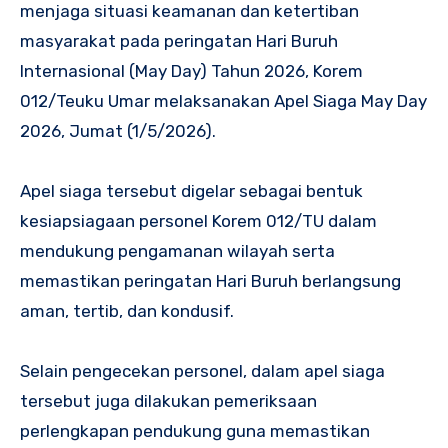
menjaga situasi keamanan dan ketertiban
masyarakat pada peringatan Hari Buruh
Internasional (May Day) Tahun 2026, Korem
012/Teuku Umar melaksanakan Apel Siaga May Day
2026, Jumat (1/5/2026).
Apel siaga tersebut digelar sebagai bentuk
kesiapsiagaan personel Korem 012/TU dalam
mendukung pengamanan wilayah serta
memastikan peringatan Hari Buruh berlangsung
aman, tertib, dan kondusif.
Selain pengecekan personel, dalam apel siaga
tersebut juga dilakukan pemeriksaan
perlengkapan pendukung guna memastikan