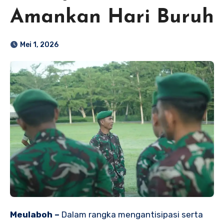
Amankan Hari Buruh
Mei 1, 2026
Meulaboh –
Dalam rangka mengantisipasi serta