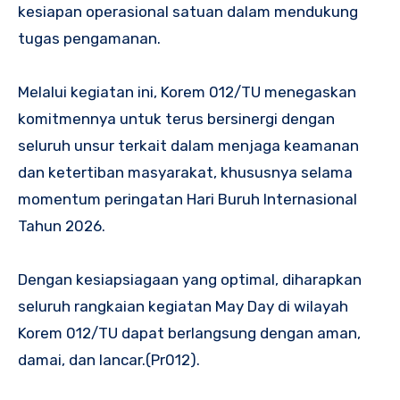
kesiapan operasional satuan dalam mendukung
tugas pengamanan.
Melalui kegiatan ini, Korem 012/TU menegaskan
komitmennya untuk terus bersinergi dengan
seluruh unsur terkait dalam menjaga keamanan
dan ketertiban masyarakat, khususnya selama
momentum peringatan Hari Buruh Internasional
Tahun 2026.
Dengan kesiapsiagaan yang optimal, diharapkan
seluruh rangkaian kegiatan May Day di wilayah
Korem 012/TU dapat berlangsung dengan aman,
damai, dan lancar.(Pr012).