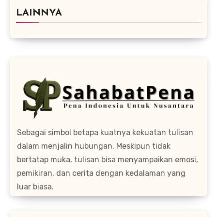
LAINNYA
Sebagai simbol betapa kuatnya kekuatan tulisan
dalam menjalin hubungan. Meskipun tidak
bertatap muka, tulisan bisa menyampaikan emosi,
pemikiran, dan cerita dengan kedalaman yang
luar biasa.