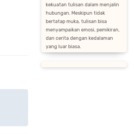
kekuatan tulisan dalam menjalin
hubungan. Meskipun tidak
bertatap muka, tulisan bisa
menyampaikan emosi, pemikiran,
dan cerita dengan kedalaman
yang luar biasa.