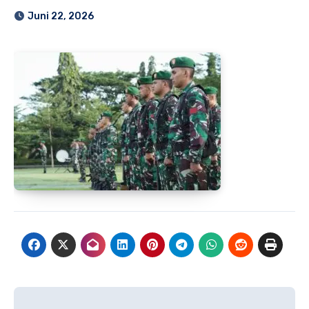
Juni 22, 2026
Navigasi