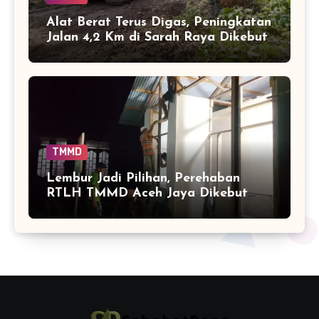
Alat Berat Terus Digas, Peningkatan
Jalan 4,2 Km di Sarah Raya Dikebut
TMMD
Lembur Jadi Pilihan, Perehaban
RTLH TMMD Aceh Jaya Dikebut
hingga Malam