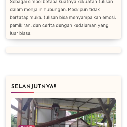
Sebagai simbol betapa kuatnya kekuatan tulisan
dalam menjalin hubungan. Meskipun tidak
bertatap muka, tulisan bisa menyampaikan emosi,
pemikiran, dan cerita dengan kedalaman yang
luar biasa.
SELANJUTNYA!!