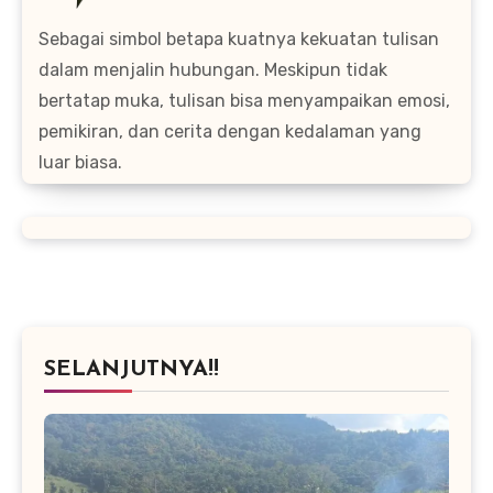
Sebagai simbol betapa kuatnya kekuatan tulisan
dalam menjalin hubungan. Meskipun tidak
bertatap muka, tulisan bisa menyampaikan emosi,
pemikiran, dan cerita dengan kedalaman yang
luar biasa.
SELANJUTNYA!!