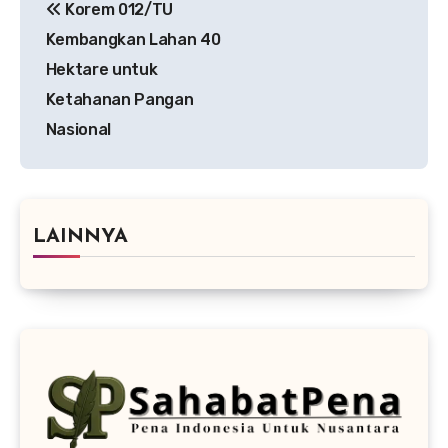
Korem 012/TU
pos
Kembangkan Lahan 40
Hektare untuk
Ketahanan Pangan
Nasional
LAINNYA