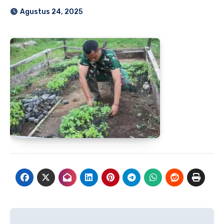
Agustus 24, 2025
Navigasi