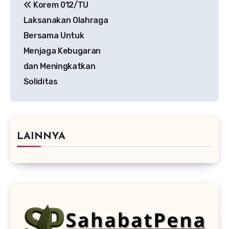
Korem 012/TU
pos
Laksanakan Olahraga
Bersama Untuk
Menjaga Kebugaran
dan Meningkatkan
Soliditas
LAINNYA