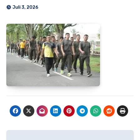
Juli 3, 2026
Navigasi