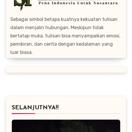
Sebagai simbol betapa kuatnya kekuatan tulisan
dalam menjalin hubungan. Meskipun tidak
bertatap muka, tulisan bisa menyampaikan emosi,
pemikiran, dan cerita dengan kedalaman yang
luar biasa.
SELANJUTNYA!!