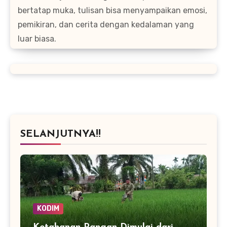
bertatap muka, tulisan bisa menyampaikan emosi,
pemikiran, dan cerita dengan kedalaman yang
luar biasa.
SELANJUTNYA!!
KODIM