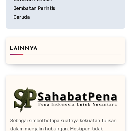
Jembatan Perintis
Garuda
LAINNYA
Sebagai simbol betapa kuatnya kekuatan tulisan
dalam menjalin hubungan. Meskipun tidak