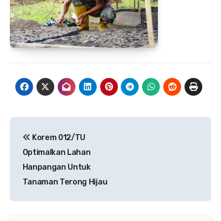
Navigasi
Korem 012/TU
pos
Optimalkan Lahan
Hanpangan Untuk
Tanaman Terong Hijau