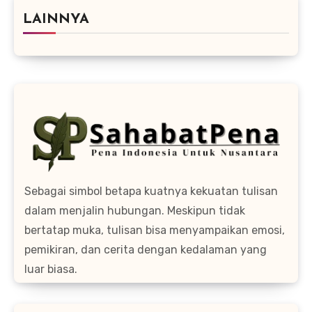
LAINNYA
Sebagai simbol betapa kuatnya kekuatan tulisan
dalam menjalin hubungan. Meskipun tidak
bertatap muka, tulisan bisa menyampaikan emosi,
pemikiran, dan cerita dengan kedalaman yang
luar biasa.