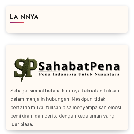
LAINNYA
Sebagai simbol betapa kuatnya kekuatan tulisan
dalam menjalin hubungan. Meskipun tidak
bertatap muka, tulisan bisa menyampaikan emosi,
pemikiran, dan cerita dengan kedalaman yang
luar biasa.