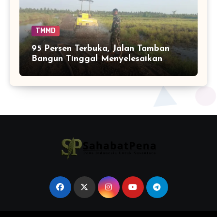
TMMD
95 Persen Terbuka, Jalan Tamban
Bangun Tinggal Menyelesaikan
Ujung Pekerjaan