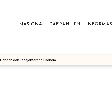
NASIONAL
DAERAH
TNI
INFORMAS
 Pangan dan Kesejahteraan Ekonomi