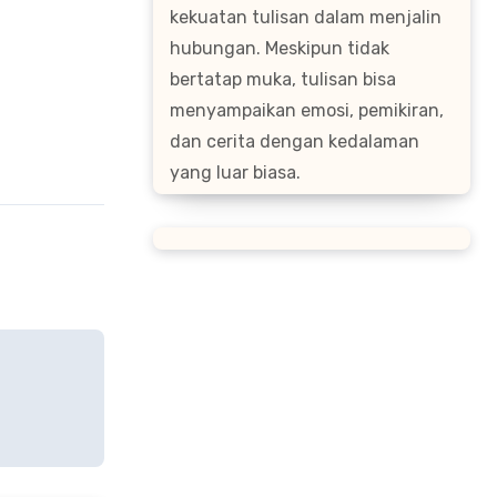
kekuatan tulisan dalam menjalin
hubungan. Meskipun tidak
bertatap muka, tulisan bisa
menyampaikan emosi, pemikiran,
dan cerita dengan kedalaman
yang luar biasa.