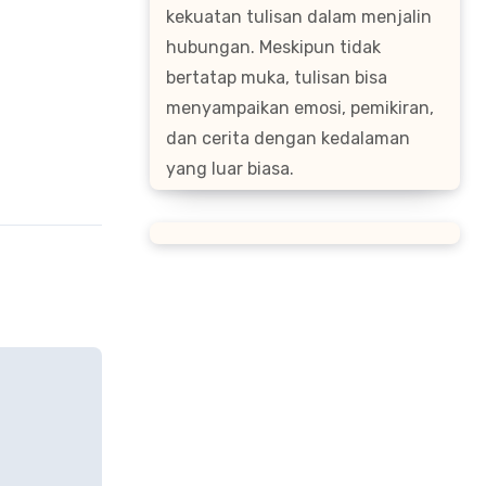
kekuatan tulisan dalam menjalin
hubungan. Meskipun tidak
bertatap muka, tulisan bisa
menyampaikan emosi, pemikiran,
dan cerita dengan kedalaman
yang luar biasa.