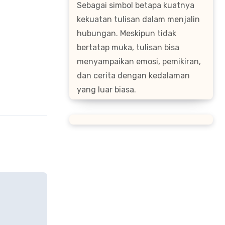
Sebagai simbol betapa kuatnya
kekuatan tulisan dalam menjalin
hubungan. Meskipun tidak
bertatap muka, tulisan bisa
menyampaikan emosi, pemikiran,
dan cerita dengan kedalaman
yang luar biasa.