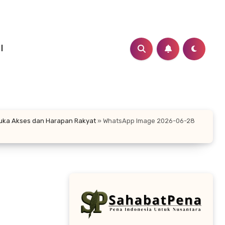
I
buka Akses dan Harapan Rakyat
»
WhatsApp Image 2026-06-28