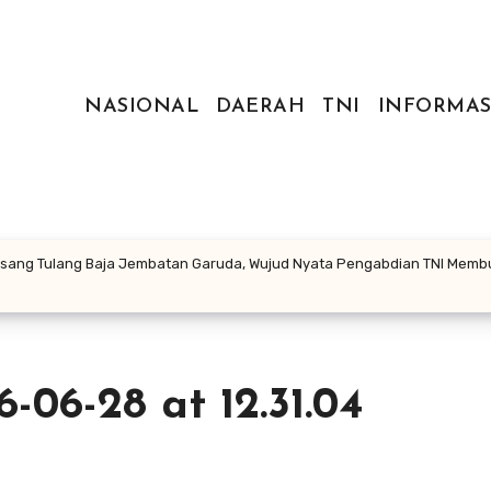
NASIONAL
DAERAH
TNI
INFORMAS
Pasang Tulang Baja Jembatan Garuda, Wujud Nyata Pengabdian TNI Mem
06-28 at 12.31.04