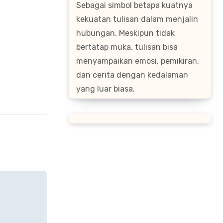
Sebagai simbol betapa kuatnya
kekuatan tulisan dalam menjalin
hubungan. Meskipun tidak
bertatap muka, tulisan bisa
menyampaikan emosi, pemikiran,
dan cerita dengan kedalaman
yang luar biasa.