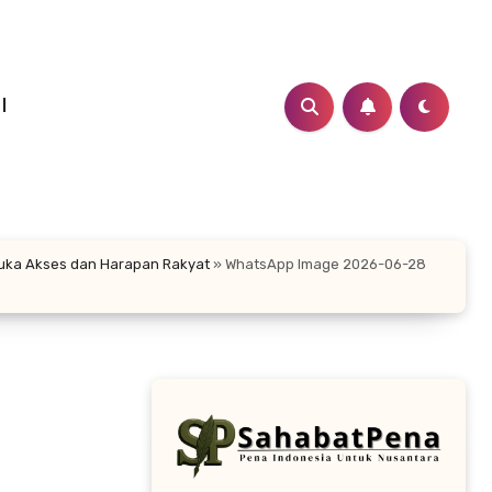
I
buka Akses dan Harapan Rakyat
»
WhatsApp Image 2026-06-28