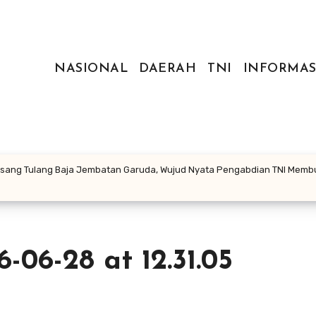
NASIONAL
DAERAH
TNI
INFORMAS
Pasang Tulang Baja Jembatan Garuda, Wujud Nyata Pengabdian TNI Mem
06-28 at 12.31.05