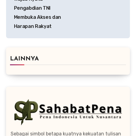
Pengabdian TNI
Membuka Akses dan
Harapan Rakyat
LAINNYA
Sebagai simbol betapa kuatnya kekuatan tulisan