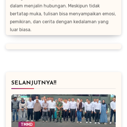
dalam menjalin hubungan. Meskipun tidak
bertatap muka, tulisan bisa menyampaikan emosi,
pemikiran, dan cerita dengan kedalaman yang
luar biasa.
SELANJUTNYA!!
TMMD