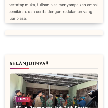
bertatap muka, tulisan bisa menyampaikan emosi,
pemikiran, dan cerita dengan kedalaman yang
luar biasa.
SELANJUTNYA!!
TMMD