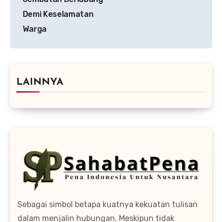
Demi Keselamatan
Warga
LAINNYA
Sebagai simbol betapa kuatnya kekuatan tulisan
dalam menjalin hubungan. Meskipun tidak