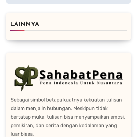
LAINNYA
Sebagai simbol betapa kuatnya kekuatan tulisan
dalam menjalin hubungan. Meskipun tidak
bertatap muka, tulisan bisa menyampaikan emosi,
pemikiran, dan cerita dengan kedalaman yang
luar biasa.