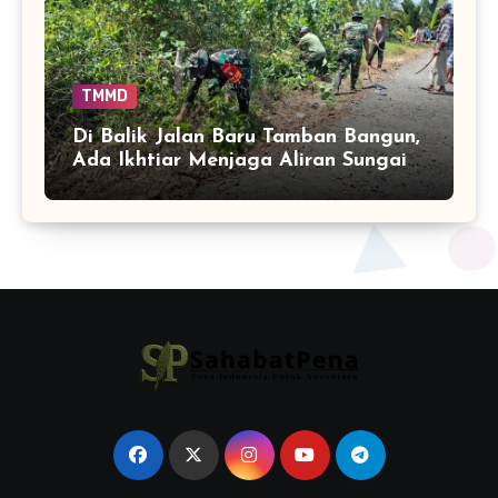
TMMD
Di Balik Jalan Baru Tamban Bangun,
Ada Ikhtiar Menjaga Aliran Sungai
Tetap Hidup