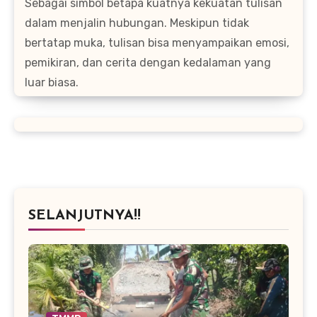
Sebagai simbol betapa kuatnya kekuatan tulisan
dalam menjalin hubungan. Meskipun tidak
bertatap muka, tulisan bisa menyampaikan emosi,
pemikiran, dan cerita dengan kedalaman yang
luar biasa.
SELANJUTNYA!!