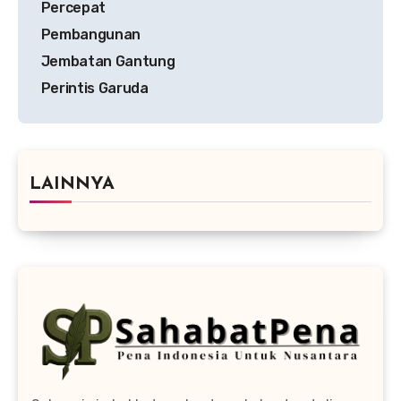
Percepat
Pembangunan
Jembatan Gantung
Perintis Garuda
LAINNYA