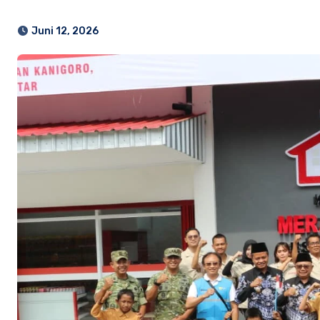
Juni 12, 2026