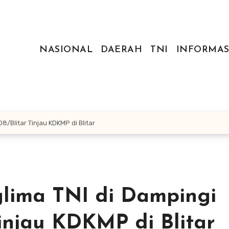
NASIONAL
DAERAH
TNI
INFORMAS
/Blitar Tinjau KDKMP di Blitar
lima TNI di Dampingi
injau KDKMP di Blitar