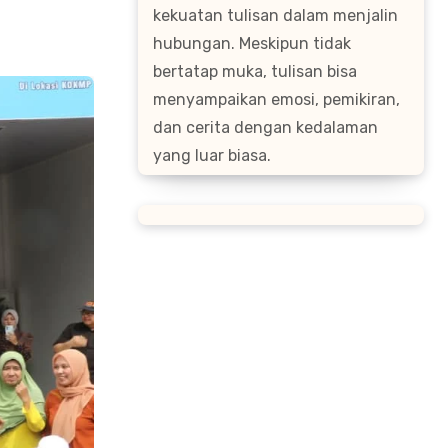
kekuatan tulisan dalam menjalin
hubungan. Meskipun tidak
bertatap muka, tulisan bisa
menyampaikan emosi, pemikiran,
dan cerita dengan kedalaman
yang luar biasa.