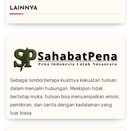
LAINNYA
Sebagai simbol betapa kuatnya kekuatan tulisan
dalam menjalin hubungan. Meskipun tidak
bertatap muka, tulisan bisa menyampaikan emosi,
pemikiran, dan cerita dengan kedalaman yang
luar biasa.