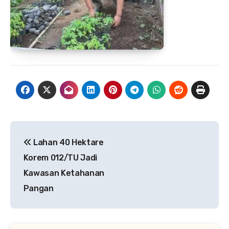
Navigasi
Lahan 40 Hektare
pos
Korem 012/TU Jadi
Kawasan Ketahanan
Pangan