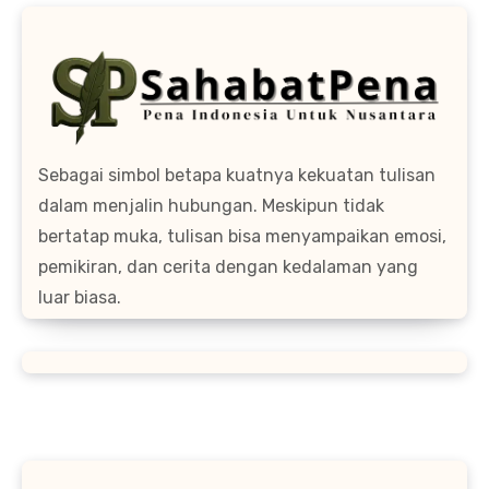
Sebagai simbol betapa kuatnya kekuatan tulisan
dalam menjalin hubungan. Meskipun tidak
bertatap muka, tulisan bisa menyampaikan emosi,
pemikiran, dan cerita dengan kedalaman yang
luar biasa.