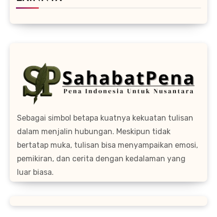
Sebagai simbol betapa kuatnya kekuatan tulisan
dalam menjalin hubungan. Meskipun tidak
bertatap muka, tulisan bisa menyampaikan emosi,
pemikiran, dan cerita dengan kedalaman yang
luar biasa.