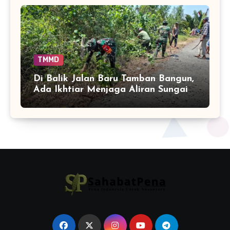
TMMD
Di Balik Jalan Baru Tamban Bangun,
Ada Ikhtiar Menjaga Aliran Sungai
Tetap Hidup