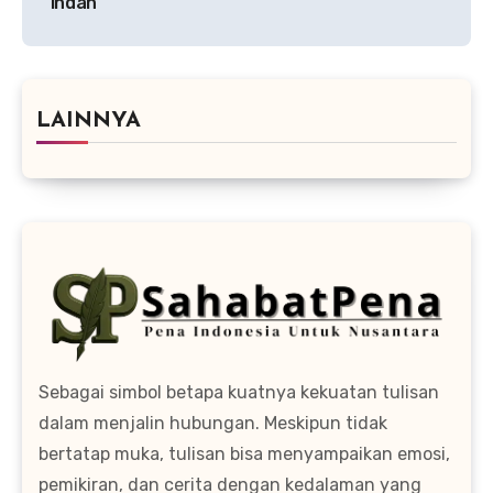
Indah
LAINNYA
Sebagai simbol betapa kuatnya kekuatan tulisan
dalam menjalin hubungan. Meskipun tidak
bertatap muka, tulisan bisa menyampaikan emosi,
pemikiran, dan cerita dengan kedalaman yang