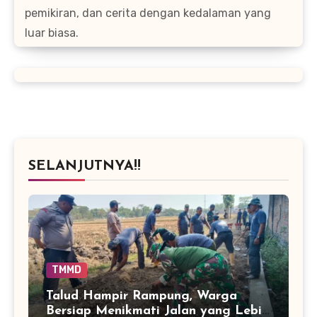
pemikiran, dan cerita dengan kedalaman yang
luar biasa.
SELANJUTNYA!!
TMMD
Talud Hampir Rampung, Warga
Bersiap Menikmati Jalan yang Lebih