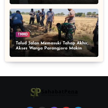
TMMD
Talud Jalan Memasuki Tahap Akhir,
Akses Warga Parangjoro Makin
Terjaga