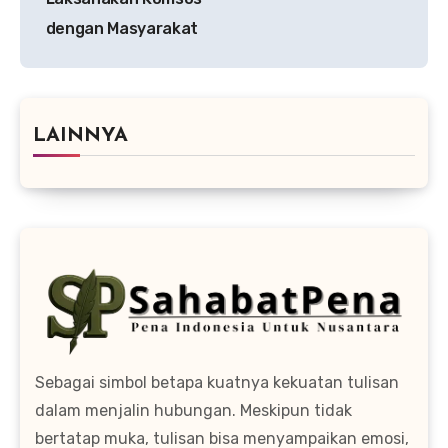
dengan Masyarakat
LAINNYA
Sebagai simbol betapa kuatnya kekuatan tulisan
dalam menjalin hubungan. Meskipun tidak
bertatap muka, tulisan bisa menyampaikan emosi,