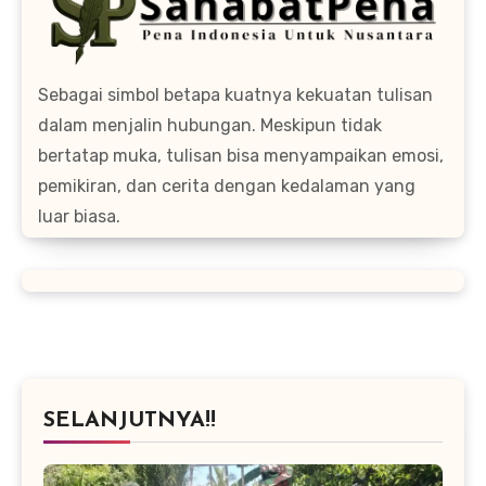
Sebagai simbol betapa kuatnya kekuatan tulisan
dalam menjalin hubungan. Meskipun tidak
bertatap muka, tulisan bisa menyampaikan emosi,
pemikiran, dan cerita dengan kedalaman yang
luar biasa.
SELANJUTNYA!!