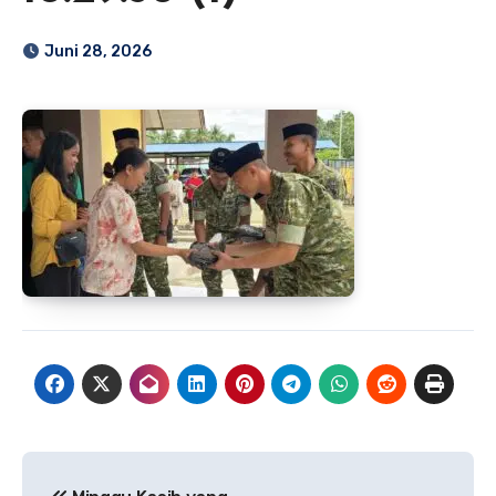
Juni 28, 2026
Navigasi