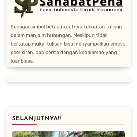
Sebagai simbol betapa kuatnya kekuatan tulisan
dalam menjalin hubungan. Meskipun tidak
bertatap muka, tulisan bisa menyampaikan emosi,
pemikiran, dan cerita dengan kedalaman yang
luar biasa.
SELANJUTNYA!!