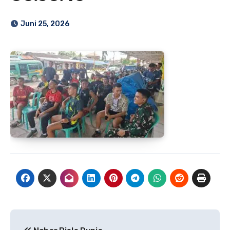
Juni 25, 2026
Navigasi