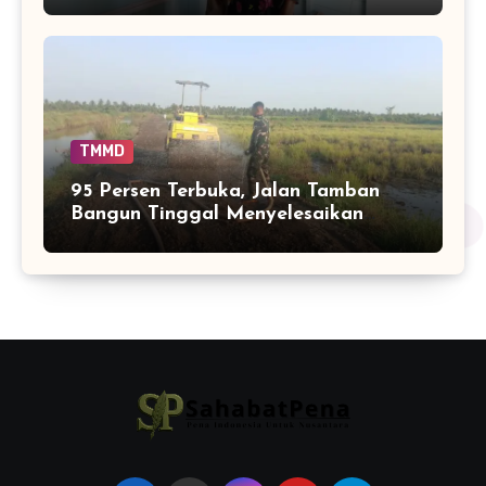
TMMD
95 Persen Terbuka, Jalan Tamban
Bangun Tinggal Menyelesaikan
Ujung Pekerjaan