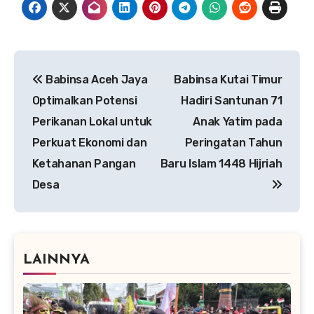
Navigasi
Babinsa Aceh Jaya
Babinsa Kutai Timur
pos
Optimalkan Potensi
Hadiri Santunan 71
Perikanan Lokal untuk
Anak Yatim pada
Perkuat Ekonomi dan
Peringatan Tahun
Ketahanan Pangan
Baru Islam 1448 Hijriah
Desa
LAINNYA