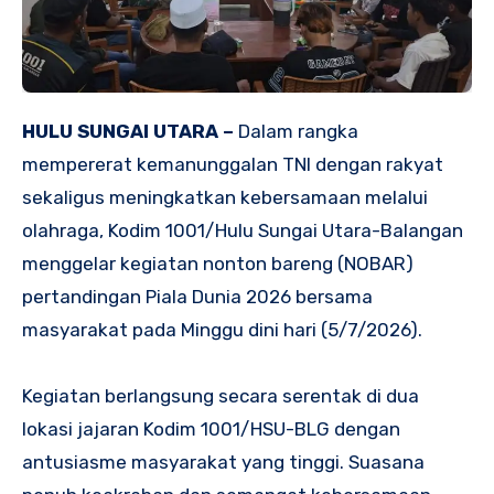
HULU SUNGAI UTARA –
Dalam rangka
mempererat kemanunggalan TNI dengan rakyat
sekaligus meningkatkan kebersamaan melalui
olahraga, Kodim 1001/Hulu Sungai Utara-Balangan
menggelar kegiatan nonton bareng (NOBAR)
pertandingan Piala Dunia 2026 bersama
masyarakat pada Minggu dini hari (5/7/2026).
Kegiatan berlangsung secara serentak di dua
lokasi jajaran Kodim 1001/HSU-BLG dengan
antusiasme masyarakat yang tinggi. Suasana