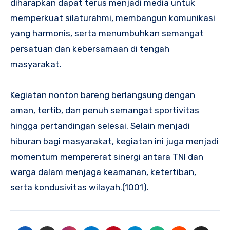
diharapkan dapat terus menjadi media untuk
memperkuat silaturahmi, membangun komunikasi
yang harmonis, serta menumbuhkan semangat
persatuan dan kebersamaan di tengah
masyarakat.
Kegiatan nonton bareng berlangsung dengan
aman, tertib, dan penuh semangat sportivitas
hingga pertandingan selesai. Selain menjadi
hiburan bagi masyarakat, kegiatan ini juga menjadi
momentum mempererat sinergi antara TNI dan
warga dalam menjaga keamanan, ketertiban,
serta kondusivitas wilayah.(1001).