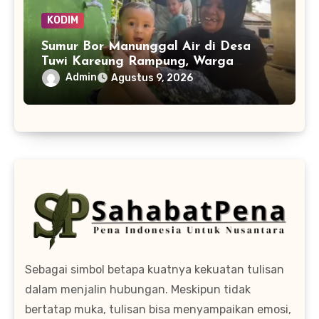
KODIM
Sumur Bor Manunggal Air di Desa
Tuwi Kareung Rampung, Warga
Sambut dengan Senyum
Admin
Agustus 9, 2026
Sebagai simbol betapa kuatnya kekuatan tulisan
dalam menjalin hubungan. Meskipun tidak
bertatap muka, tulisan bisa menyampaikan emosi,