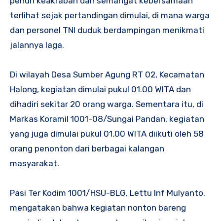
penuh keakraban dan semangat kebersamaan
terlihat sejak pertandingan dimulai, di mana warga
dan personel TNI duduk berdampingan menikmati
jalannya laga.
Di wilayah Desa Sumber Agung RT 02, Kecamatan
Halong, kegiatan dimulai pukul 01.00 WITA dan
dihadiri sekitar 20 orang warga. Sementara itu, di
Markas Koramil 1001-08/Sungai Pandan, kegiatan
yang juga dimulai pukul 01.00 WITA diikuti oleh 58
orang penonton dari berbagai kalangan
masyarakat.
Pasi Ter Kodim 1001/HSU-BLG, Lettu Inf Mulyanto,
mengatakan bahwa kegiatan nonton bareng