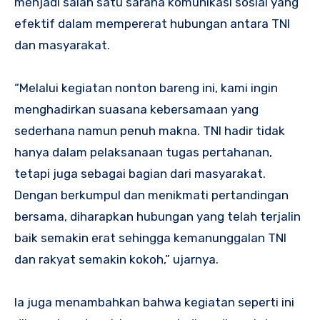
menjadi salah satu sarana komunikasi sosial yang
efektif dalam mempererat hubungan antara TNI
dan masyarakat.
“Melalui kegiatan nonton bareng ini, kami ingin
menghadirkan suasana kebersamaan yang
sederhana namun penuh makna. TNI hadir tidak
hanya dalam pelaksanaan tugas pertahanan,
tetapi juga sebagai bagian dari masyarakat.
Dengan berkumpul dan menikmati pertandingan
bersama, diharapkan hubungan yang telah terjalin
baik semakin erat sehingga kemanunggalan TNI
dan rakyat semakin kokoh,” ujarnya.
Ia juga menambahkan bahwa kegiatan seperti ini