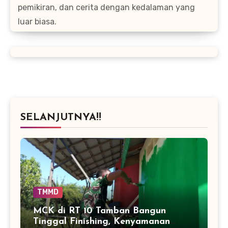
pemikiran, dan cerita dengan kedalaman yang
luar biasa.
SELANJUTNYA!!
TMMD
MCK di RT 10 Tamban Bangun
Tinggal Finishing, Kenyamanan