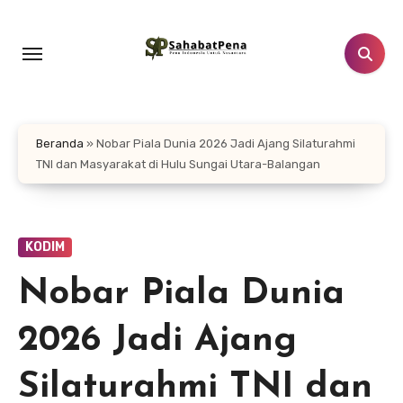
Lewati
ke
konten
Beranda
»
Nobar Piala Dunia 2026 Jadi Ajang Silaturahmi
TNI dan Masyarakat di Hulu Sungai Utara-Balangan
KODIM
Nobar Piala Dunia
2026 Jadi Ajang
Silaturahmi TNI dan