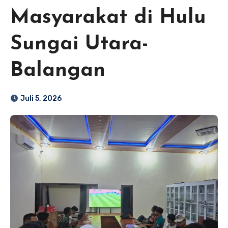
Masyarakat di Hulu
Sungai Utara-
Balangan
Juli 5, 2026