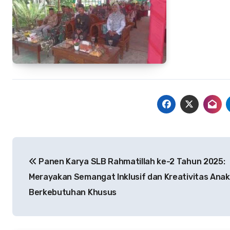
Navigasi
Panen Karya SLB Rahmatillah ke-2 Tahun 2025:
pos
Merayakan Semangat Inklusif dan Kreativitas Anak
Berkebutuhan Khusus