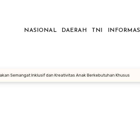
NASIONAL
DAERAH
TNI
INFORMAS
akan Semangat Inklusif dan Kreativitas Anak Berkebutuhan Khusus