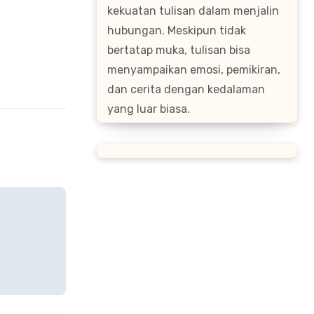
kekuatan tulisan dalam menjalin
hubungan. Meskipun tidak
bertatap muka, tulisan bisa
menyampaikan emosi, pemikiran,
dan cerita dengan kedalaman
yang luar biasa.