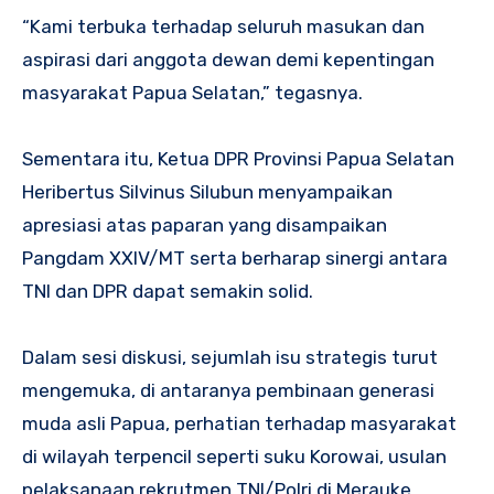
“Kami terbuka terhadap seluruh masukan dan
aspirasi dari anggota dewan demi kepentingan
masyarakat Papua Selatan,” tegasnya.
Sementara itu, Ketua DPR Provinsi Papua Selatan
Heribertus Silvinus Silubun menyampaikan
apresiasi atas paparan yang disampaikan
Pangdam XXIV/MT serta berharap sinergi antara
TNI dan DPR dapat semakin solid.
Dalam sesi diskusi, sejumlah isu strategis turut
mengemuka, di antaranya pembinaan generasi
muda asli Papua, perhatian terhadap masyarakat
di wilayah terpencil seperti suku Korowai, usulan
pelaksanaan rekrutmen TNI/Polri di Merauke,