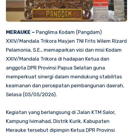
MERAUKE –
Panglima Kodam (Pangdam)
XXIV/Mandala Trikora Mayjen TNI Frits Wilem Rizard
Pelamonia, S.E., memaparkan visi dan misi Kodam
XXIV/Mandala Trikora di hadapan Ketua dan
anggota DPR Provinsi Papua Selatan guna
memperkuat sinergi dalam mendukung stabilitas
keamanan dan percepatan pembangunan daerah,
Selasa (05/05/2026).
Kegiatan yang berlangsung di Jalan KTM Salor,
Kampung Ivimahad, Distrik Kurik, Kabupaten
Merauke tersebut dipimpin Ketua DPR Provinsi