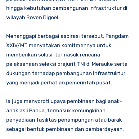
hingga kebutuhan pembangunan infrastruktur di
wilayah Boven Digoel.
Menanggapi berbagai aspirasi tersebut, Pangdam
XXIV/MT menyatakan komitmennya untuk
memberikan solusi, termasuk rencana
pelaksanaan seleksi prajurit TNI di Merauke serta
dukungan terhadap pembangunan infrastruktur
yang menjadi perhatian pemerintah pusat.
Ia juga menyoroti upaya pembinaan bagi anak-
anak asli Papua, termasuk kemungkinan
penyediaan fasilitas penampungan atau barak
sebagai bentuk pembinaan dan pemberdayaan.