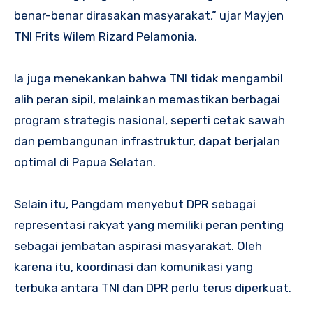
benar-benar dirasakan masyarakat,” ujar Mayjen
TNI Frits Wilem Rizard Pelamonia.
Ia juga menekankan bahwa TNI tidak mengambil
alih peran sipil, melainkan memastikan berbagai
program strategis nasional, seperti cetak sawah
dan pembangunan infrastruktur, dapat berjalan
optimal di Papua Selatan.
Selain itu, Pangdam menyebut DPR sebagai
representasi rakyat yang memiliki peran penting
sebagai jembatan aspirasi masyarakat. Oleh
karena itu, koordinasi dan komunikasi yang
terbuka antara TNI dan DPR perlu terus diperkuat.