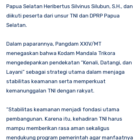
Papua Selatan Heribertus Silvinus Silubun, S.H., dan
diikuti peserta dari unsur TNI dan DPRP Papua
Selatan.
Dalam paparannya, Pangdam XXIV/MT
menegaskan bahwa Kodam Mandala Trikora
mengedepankan pendekatan “Kenali, Datangi, dan
Layani” sebagai strategi utama dalam menjaga
stabilitas keamanan serta memperkuat
kemanunggalan TNI dengan rakyat.
“Stabilitas keamanan menjadi fondasi utama
pembangunan. Karena itu, kehadiran TNI harus
mampu memberikan rasa aman sekaligus
mendukung program pemerintah agar manfaatnya