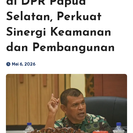
di DPR Papua
Selatan, Perkuat
Sinergi Keamanan
dan Pembangunan
Mei 6, 2026