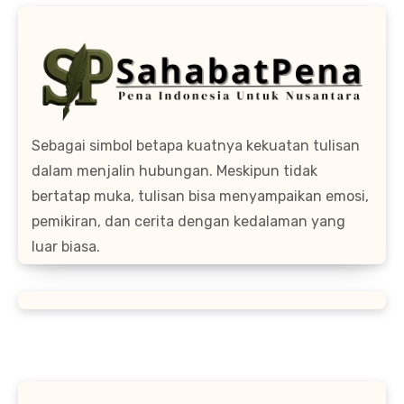
Sebagai simbol betapa kuatnya kekuatan tulisan
dalam menjalin hubungan. Meskipun tidak
bertatap muka, tulisan bisa menyampaikan emosi,
pemikiran, dan cerita dengan kedalaman yang
luar biasa.