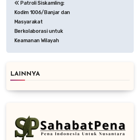
Patroli Siskamling:
pos
Kodim 1006/Banjar dan
Masyarakat
Berkolaborasi untuk
Keamanan Wilayah
LAINNYA