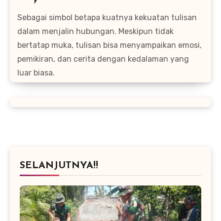
Sebagai simbol betapa kuatnya kekuatan tulisan
dalam menjalin hubungan. Meskipun tidak
bertatap muka, tulisan bisa menyampaikan emosi,
pemikiran, dan cerita dengan kedalaman yang
luar biasa.
SELANJUTNYA!!