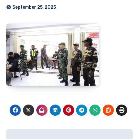
September 25, 2025
Navigasi