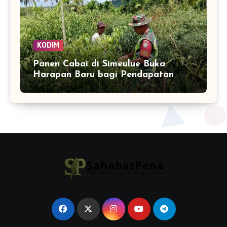
KODIM
Panen Cabai di Simeulue Buka
Harapan Baru bagi Pendapatan
Petani Teluk Dalam