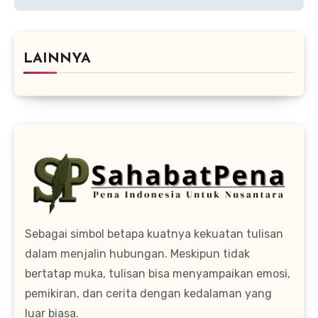
LAINNYA
Sebagai simbol betapa kuatnya kekuatan tulisan
dalam menjalin hubungan. Meskipun tidak
bertatap muka, tulisan bisa menyampaikan emosi,
pemikiran, dan cerita dengan kedalaman yang
luar biasa.