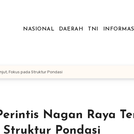
NASIONAL
DAERAH
TNI
INFORMAS
njut, Fokus pada Struktur Pondasi
erintis Nagan Raya Te
 Struktur Pondasi