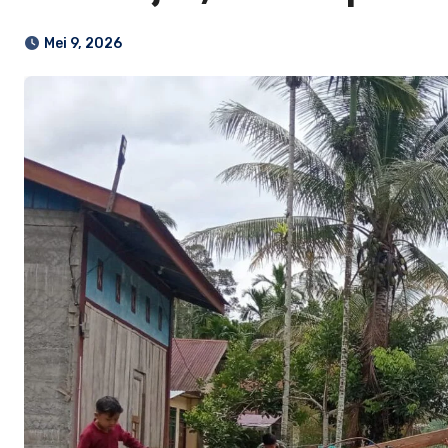
Mei 9, 2026