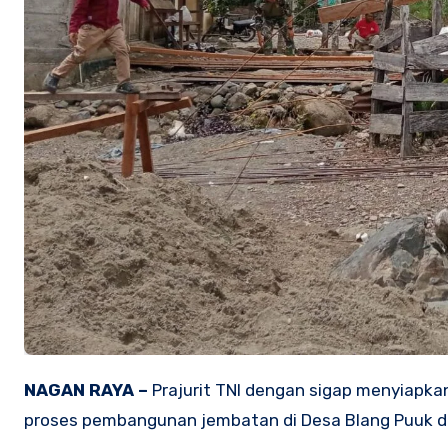
NAGAN RAYA –
Prajurit TNI dengan sigap menyiapk
proses pembangunan jembatan di Desa Blang Puuk d