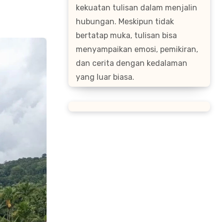
kekuatan tulisan dalam menjalin
hubungan. Meskipun tidak
bertatap muka, tulisan bisa
menyampaikan emosi, pemikiran,
dan cerita dengan kedalaman
yang luar biasa.