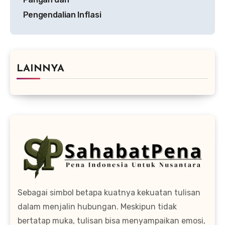
Pengendalian Inflasi
LAINNYA
Sebagai simbol betapa kuatnya kekuatan tulisan
dalam menjalin hubungan. Meskipun tidak
bertatap muka, tulisan bisa menyampaikan emosi,