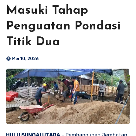
Masuki Tahap
Penguatan Pondasi
Titik Dua
Mei 10, 2026
HULU SUNGAI UTARA –
Pembangunan Jembatan