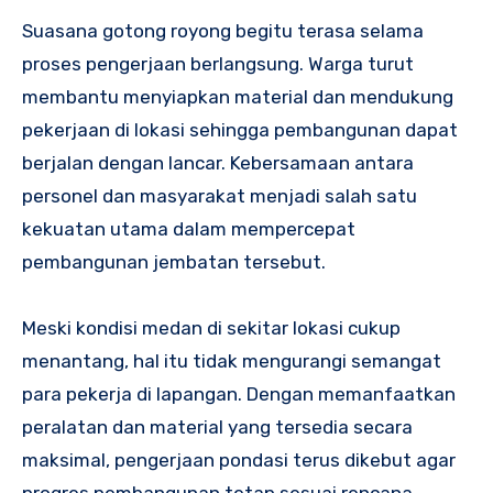
Suasana gotong royong begitu terasa selama
proses pengerjaan berlangsung. Warga turut
membantu menyiapkan material dan mendukung
pekerjaan di lokasi sehingga pembangunan dapat
berjalan dengan lancar. Kebersamaan antara
personel dan masyarakat menjadi salah satu
kekuatan utama dalam mempercepat
pembangunan jembatan tersebut.
Meski kondisi medan di sekitar lokasi cukup
menantang, hal itu tidak mengurangi semangat
para pekerja di lapangan. Dengan memanfaatkan
peralatan dan material yang tersedia secara
maksimal, pengerjaan pondasi terus dikebut agar
progres pembangunan tetap sesuai rencana.