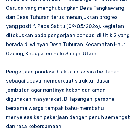
Garuda yang menghubungkan Desa Tangkawang
dan Desa Tuhuran terus menunjukkan progres
yang positif. Pada Sabtu (09/05/2026), kegiatan
difokuskan pada pengerjaan pondasi di titik 2 yang
berada di wilayah Desa Tuhuran, Kecamatan Haur
Gading, Kabupaten Hulu Sungai Utara.
Pengerjaan pondasi dilakukan secara bertahap
sebagai upaya memperkuat struktur dasar
jembatan agar nantinya kokoh dan aman
digunakan masyarakat. Di lapangan, personel
bersama warga tampak bahu-membahu
menyelesaikan pekerjaan dengan penuh semangat
dan rasa kebersamaan.