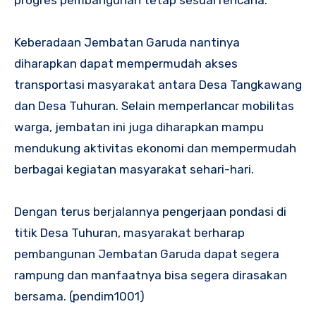
Keberadaan Jembatan Garuda nantinya
diharapkan dapat mempermudah akses
transportasi masyarakat antara Desa Tangkawang
dan Desa Tuhuran. Selain memperlancar mobilitas
warga, jembatan ini juga diharapkan mampu
mendukung aktivitas ekonomi dan mempermudah
berbagai kegiatan masyarakat sehari-hari.
Dengan terus berjalannya pengerjaan pondasi di
titik Desa Tuhuran, masyarakat berharap
pembangunan Jembatan Garuda dapat segera
rampung dan manfaatnya bisa segera dirasakan
bersama. (pendim1001)