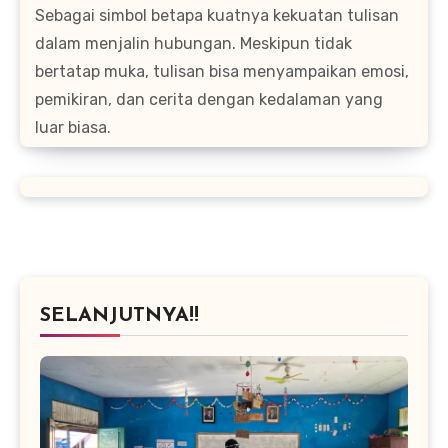
Sebagai simbol betapa kuatnya kekuatan tulisan
dalam menjalin hubungan. Meskipun tidak
bertatap muka, tulisan bisa menyampaikan emosi,
pemikiran, dan cerita dengan kedalaman yang
luar biasa.
SELANJUTNYA!!