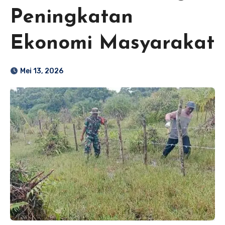
Peningkatan
Ekonomi Masyarakat
Mei 13, 2026